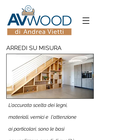
ARREDI SU MISURA
L'accurata scelta dei legni,
materiali, vernici e l'attenzione
ai particolari, sono le basi