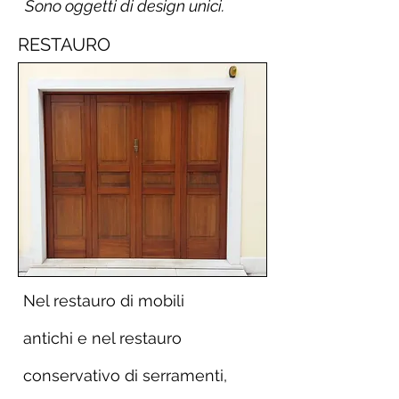
Sono oggetti di design unici.
RESTAURO
Nel restauro di mobili
antichi e nel restauro
conservativo di serramenti,