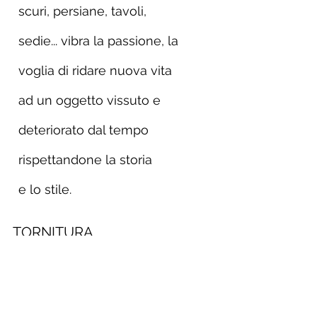
scuri, persiane,
tavoli,
sedie... vibra la passione, la
voglia di ridare nuova vita
ad un oggetto vissuto e
deteriorato dal tempo
rispettandone la
storia
e lo stile.
TORNITURA