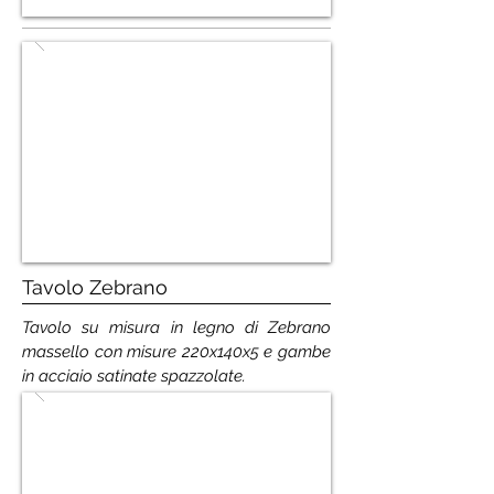
Tavolo Zebrano
Tavolo su misura in legno di Zebrano
massello con misure 220x140x5 e gambe
in acciaio satinate spazzolate.