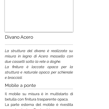
Divano Acero
La struttura del divano è realizzata su
misura in legno di Acero massello con
due cassetti sotto la rete a doghe.
La finitura è laccata opaca per la
struttura e naturale opaca per schienale
e braccioli.
Mobile a ponte
Il mobile su misura è in multistarto di
betulla con finitura trasparente opaca.
La parte esterna del mobile è rivestita