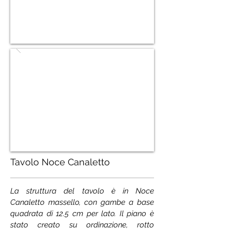
Tavolo Noce Canaletto
La struttura del tavolo è in Noce
Canaletto massello, con gambe a base
quadrata di 12.5 cm per lato. Il piano è
stato creato su ordinazione, rotto