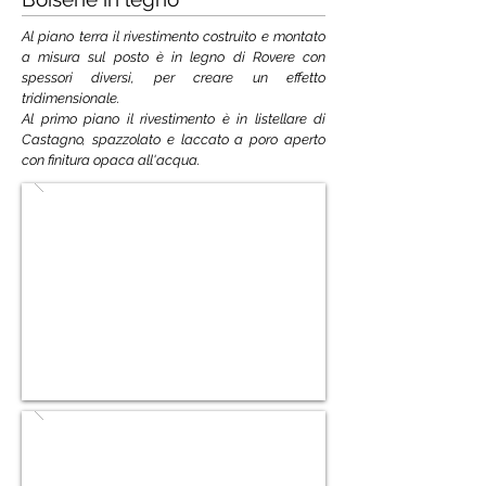
Al piano terra il rivestimento costruito e montato
a misura sul posto è in legno di Rovere con
spessori diversi, per creare un effetto
tridimensionale.
Al primo piano il rivestimento è in listellare di
Castagno, spazzolato e laccato a poro aperto
con finitura opaca all'acqua.