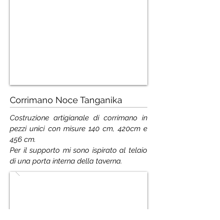
Corrimano Noce Tanganika
Costruzione artigianale di corrimano in
pezzi unici con misure 140 cm, 420cm e
456 cm.
Per il supporto mi sono ispirato al telaio
di una porta interna della taverna.