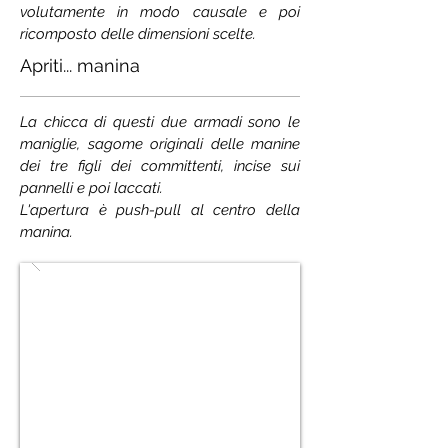
volutamente in modo causale e poi
ricomposto delle dimensioni scelte.
Apriti... manina
La chicca di questi due armadi sono le
maniglie, sagome originali delle manine
dei tre figli dei committenti, incise sui
pannelli e poi laccati.
L'apertura è
push-pull al centro della
manina.