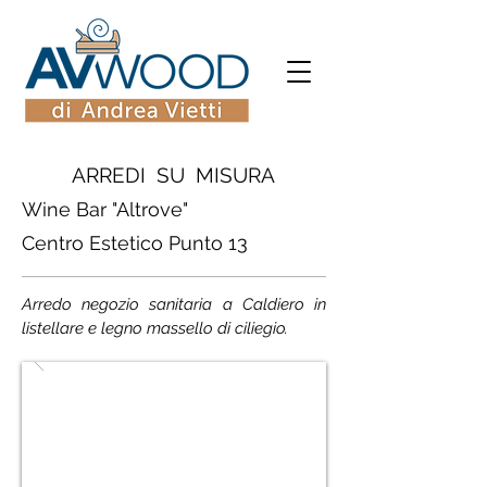
ARREDI SU MISURA
Wine Bar "Altrove"
Centro Estetico Punto 13
Arredo negozio sanitaria a Caldiero in
listellare e legno massello di ciliegio.