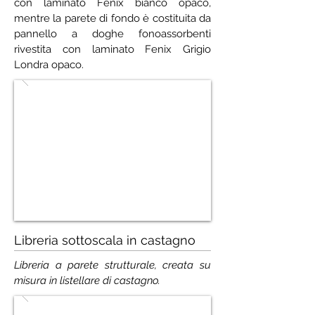
con laminato Fenix bianco opaco,
mentre la parete di fondo è costituita da
pannello a doghe fonoassorbenti
rivestita con laminato Fenix Grigio
Londra opaco.
Libreria sottoscala in castagno
Libreria a parete strutturale, creata su
misura in listellare di castagno.