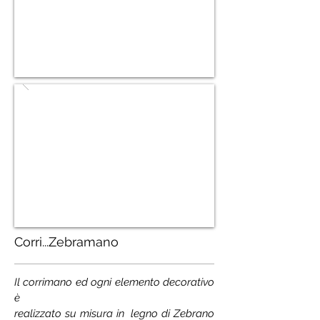
Corri...Zebramano
Il corrimano ed ogni elemento
decorativo
è
realizzato su misura in legno di Zebrano